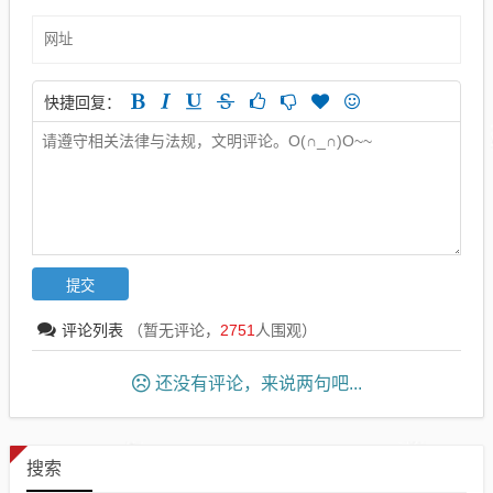
快捷回复：
评论列表
（暂无评论，
2751
人围观）
还没有评论，来说两句吧...
搜索