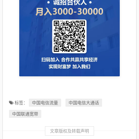
中国电信流量
中国电信大通话
标签：
中国联通宽带
文章版权及转载声明