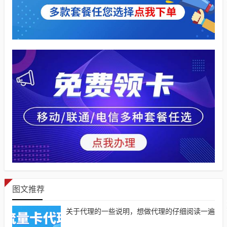
图文推荐
关于代理的一些说明，想做代理的仔细阅读一遍