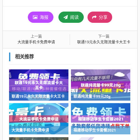
海报
阅读
分享
上一篇
下一篇
大流量手机卡免费申请
联通19元永久无限流量卡大王卡
相关推荐
联通19元永久无限流量卡大王卡
联通纯流量卡99元20g
大流量手机卡免费申请
福建移动学生卡套餐2021