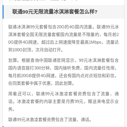
联通99元无限流量冰淇淋套餐怎么样?
联通冰淇淋99元套餐包含20G的4G国内流量。联通99元冰
淇淋套餐全国无限流量套餐国内流量是不限量的，每月前2
0G提供4G网速，超过后上网速度降至最高1Mbps，流量达
到100G封顶，次月自动打开。
划算。根据查询中国联通官网显示，99元冰淇淋套餐包含
国内语音拨打300分钟，国内接听免费，国内流量任性用，
每月前20GB提供4G网速，还会有国内点对点短信和彩信，
在同类套餐中属于优惠，因此划算。
用着还可以，联通99元冰激凌套餐资费包含了流量、通
话。冰激凌套餐的内容主要是月费99元，赠送来电显示业
务。
联通99元冰激凌套餐资费包含了流量、通话。