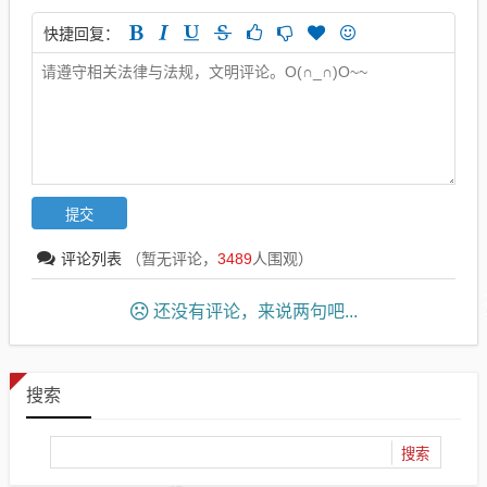
快捷回复：
评论列表
（暂无评论，
3489
人围观）
还没有评论，来说两句吧...
搜索