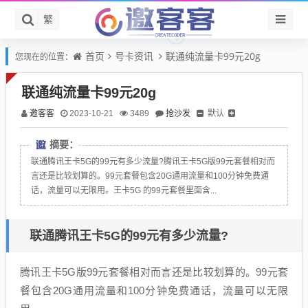
繁
首页
号卡资讯
联通纯流量卡99元20g
您现在的位置：
联通纯流量卡99元20g
邀客客
抢沙发
默认
2023-10-21
3489
摘要：
联通腾讯王卡5G的99元有多少流量?腾讯王卡5G版99元套餐相对而
言还是比较划算的。99元套餐包含20G通用流量和100分钟免费通
话，流量可以无限用。王卡5G 的99元套餐里面含...
联通腾讯王卡5G的99元有多少流量?
腾讯王卡5G版99元套餐相对而言还是比较划算的。99元套
餐包含20G通用流量和100分钟免费通话，流量可以无限