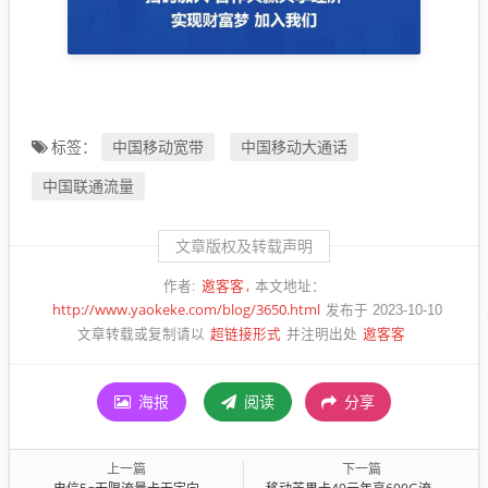
中国移动宽带
中国移动大通话
标签：
中国联通流量
文章版权及转载声明
邀客客
作者:
本文地址：
http://www.yaokeke.com/blog/3650.html
发布于 2023-10-10
超链接形式
邀客客
文章转载或复制请以
并注明出处
海报
阅读
分享
上一篇
下一篇