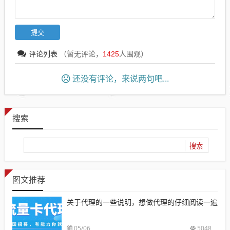
评论列表
（暂无评论，
1425
人围观）
还没有评论，来说两句吧...
搜索
图文推荐
关于代理的一些说明，想做代理的仔细阅读一遍
05/06
5048