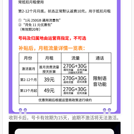
收到卡后，号卡有效期为15天，逾期不激活将无法激活。