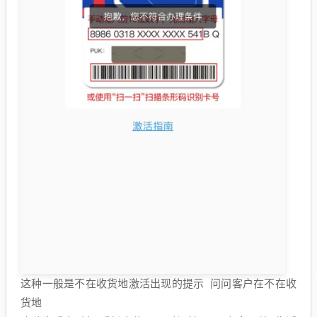
这种一般是不在收货地激活出现的提示 问问客户在不在收
货地