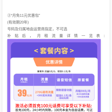
②“月免11元优惠包”
(有效期20年)
号码及归属地由运营商指定，不可选
补贴后，月租流量详情一览表: