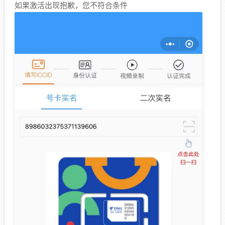
如果激活出现抱歉，您不符合条件